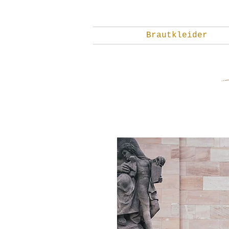
Brautkleider