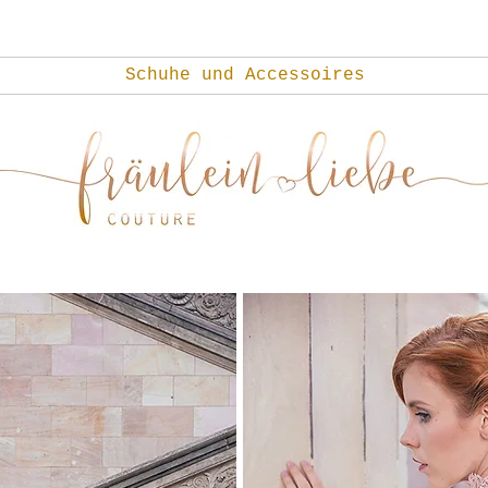
Schuhe und Accessoires