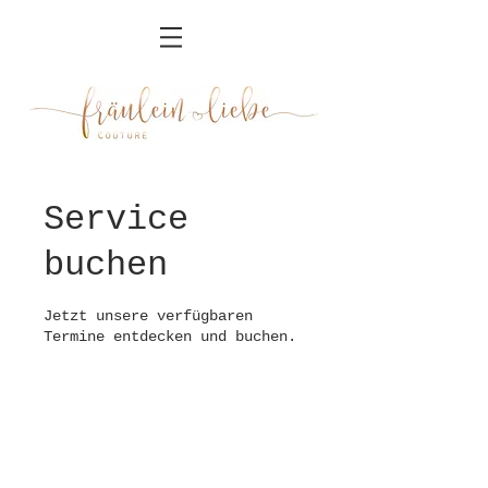
Service
buchen
Jetzt unsere verfügbaren
Termine entdecken und buchen.