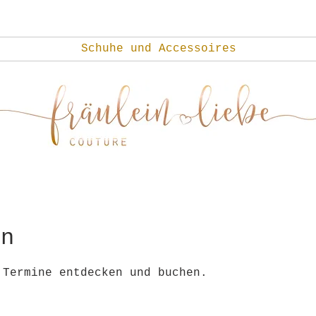
Schuhe und Accessoires
en
 Termine entdecken und buchen.