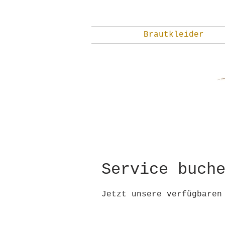
Brautkleider
Service buch
Jetzt unsere verfügbaren